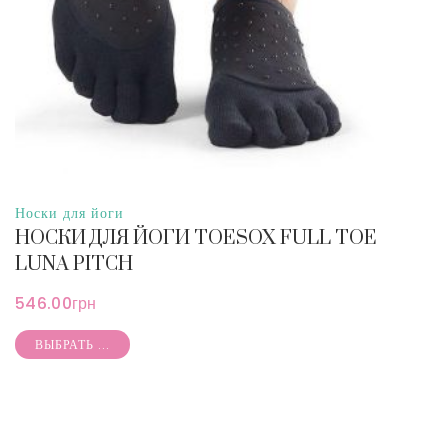
Носки для йоги
НОСКИ ДЛЯ ЙОГИ TOESOX FULL TOE
LUNA PITCH
546.00
грн
ВЫБРАТЬ ...