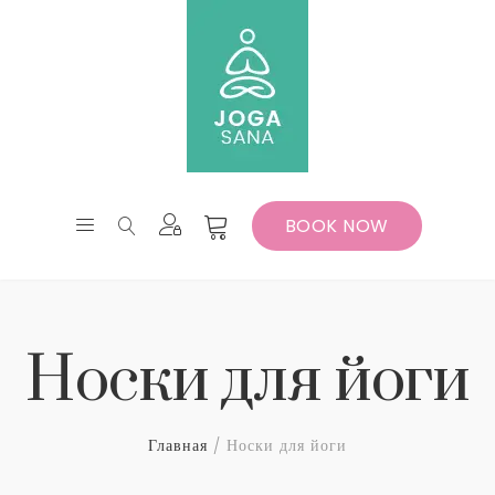
BOOK NOW
Носки для йоги
Главная
Носки для йоги