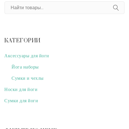
КАТЕГОРИИ
Аксессуары для йоги
Йога наборы
Сумки и чехлы
Носки для йоги
Сумки для йоги