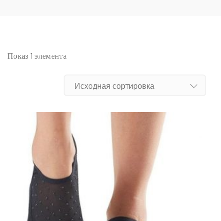
Показ 1 элемента