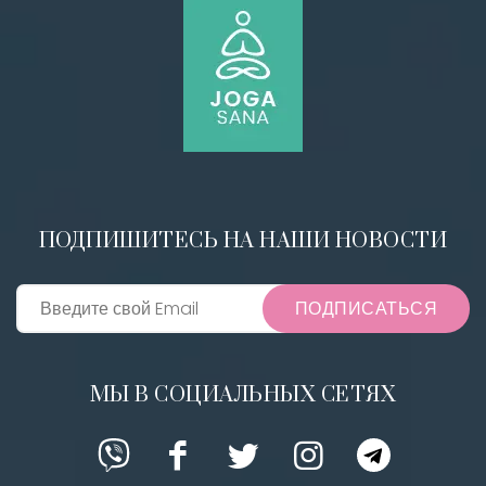
ПОДПИШИТЕСЬ НА НАШИ НОВОСТИ
ПОДПИСАТЬСЯ
МЫ В СОЦИАЛЬНЫХ СЕТЯХ