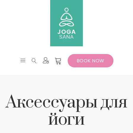
BOOK NOW
Аксессуары для
йоги