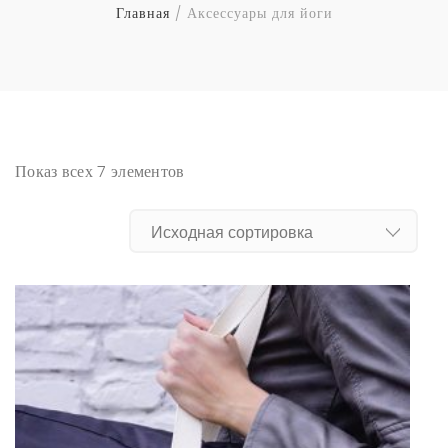
Главная
Аксессуары для йоги
Показ всех 7 элементов