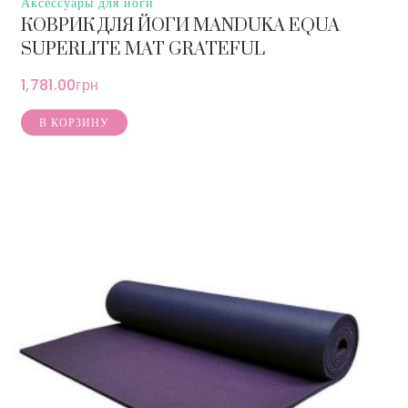
Аксессуары для йоги
КОВРИК ДЛЯ ЙОГИ MANDUKA EQUA
SUPERLITE MAT GRATEFUL
1,781.00
грн
В КОРЗИНУ