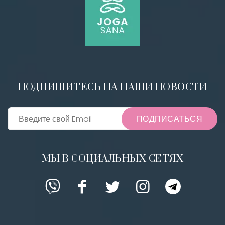
ПОДПИШИТЕСЬ НА НАШИ НОВОСТИ
ПОДПИСАТЬСЯ
МЫ В СОЦИАЛЬНЫХ СЕТЯХ