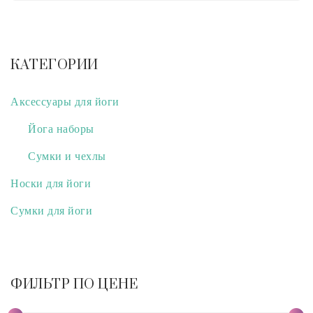
КАТЕГОРИИ
Аксессуары для йоги
Йога наборы
Сумки и чехлы
Носки для йоги
Сумки для йоги
ФИЛЬТР ПО ЦЕНЕ