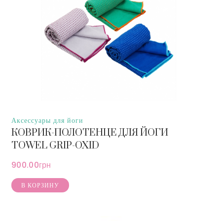
Аксессуары для йоги
КОВРИК-ПОЛОТЕНЦЕ ДЛЯ ЙОГИ
TOWEL GRIP-OXID
900.00
грн
В КОРЗИНУ