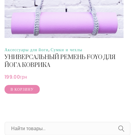
,
Аксессуары для йоги
Сумки и чехлы
УНИВЕРСАЛЬНЫЙ РЕМЕНЬ FOYO ДЛЯ
ЙОГА КОВРИКА
199.00
грн
В КОРЗИНУ