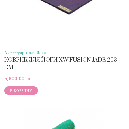
Аксессуары для йоги
КОВРИК ДЛЯ ЙОГИ XW FUSION JADE 203
СМ
5,600.00
грн
В КОРЗИНУ