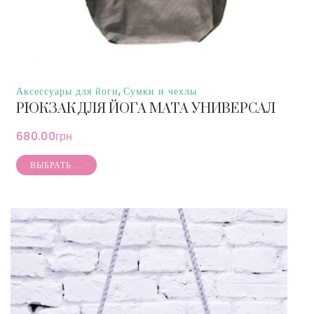
,
Аксессуары для йоги
Сумки и чехлы
РЮКЗАК ДЛЯ ЙОГА МАТА УНИВЕРСАЛ
680.00
грн
ВЫБРАТЬ ...